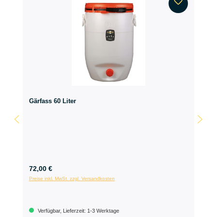
Gärfass 60 Liter
72,00 €
Preise inkl. MwSt. zzgl. Versandkosten
Verfügbar, Lieferzeit: 1-3 Werktage