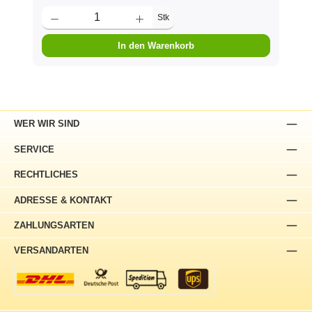
Stk
In den Warenkorb
WER WIR SIND
SERVICE
RECHTLICHES
ADRESSE & KONTAKT
ZAHLUNGSARTEN
VERSANDARTEN