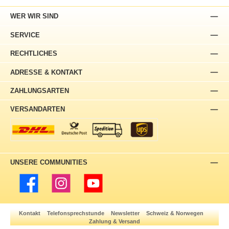
WER WIR SIND
SERVICE
RECHTLICHES
ADRESSE & KONTAKT
ZAHLUNGSARTEN
VERSANDARTEN
UNSERE COMMUNITIES
Facebook
Instagram
YouTube
Kontakt
Telefonsprechstunde
Newsletter
Schweiz & Norwegen
Zahlung & Versand