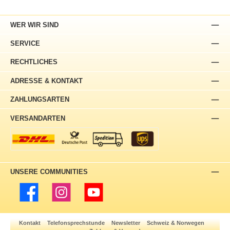
WER WIR SIND
SERVICE
RECHTLICHES
ADRESSE & KONTAKT
ZAHLUNGSARTEN
VERSANDARTEN
UNSERE COMMUNITIES
Facebook
Instagram
YouTube
Kontakt
Telefonsprechstunde
Newsletter
Schweiz & Norwegen