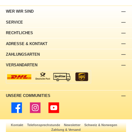
WER WIR SIND
SERVICE
RECHTLICHES
ADRESSE & KONTAKT
ZAHLUNGSARTEN
VERSANDARTEN
UNSERE COMMUNITIES
Facebook
Instagram
YouTube
Kontakt
Telefonsprechstunde
Newsletter
Schweiz & Norwegen
Zahlung & Versand