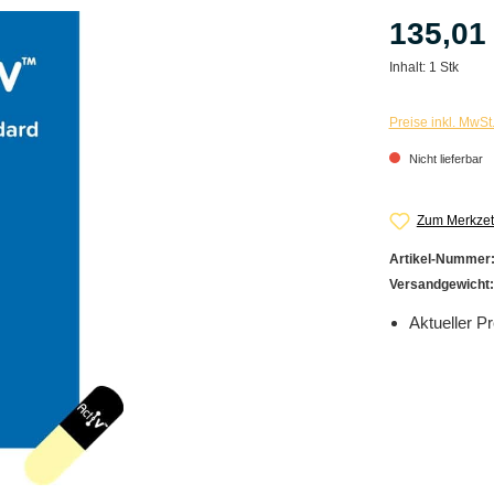
135,01
Inhalt:
1 Stk
Preise inkl. MwSt
Nicht lieferbar
Zum Merkzet
Artikel-Nummer
Versandgewicht
Aktueller Pr