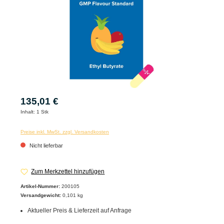
135,01 €
Inhalt:
1 Stk
Preise inkl. MwSt. zzgl. Versandkosten
Nicht lieferbar
Zum Merkzettel hinzufügen
Artikel-Nummer:
200105
Versandgewicht:
0,101 kg
Aktueller Preis & Lieferzeit auf Anfrage