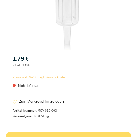
1,79 €
Inhalt:
1 Stk
Preise inkl. MwSt. zzgl. Versandkosten
Nicht lieferbar
Zum Merkzettel hinzufügen
Artikel-Nummer:
MCV-016-003
Versandgewicht:
0,51 kg