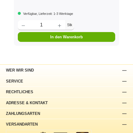
Verfügbar, Lieferzeit: 1-3 Werktage
Stk
In den Warenkorb
WER WIR SIND
SERVICE
RECHTLICHES
ADRESSE & KONTAKT
ZAHLUNGSARTEN
VERSANDARTEN