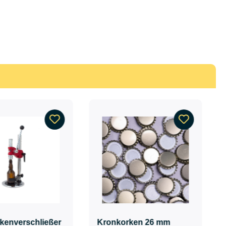
kenverschließer
Kronkorken 26 mm