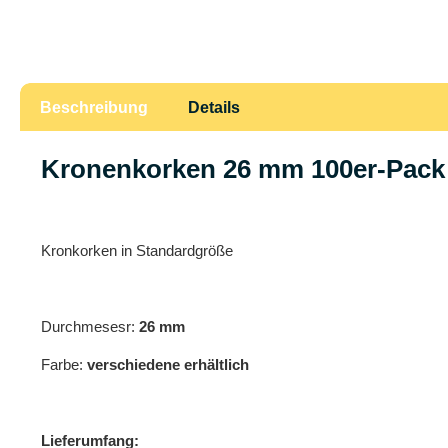
Beschreibung
Details
Kronenkorken 26 mm 100er-Pack
Kronkorken in Standardgröße
Durchmesesr:
26 mm
Farbe:
verschiedene erhältlich
Lieferumfang: