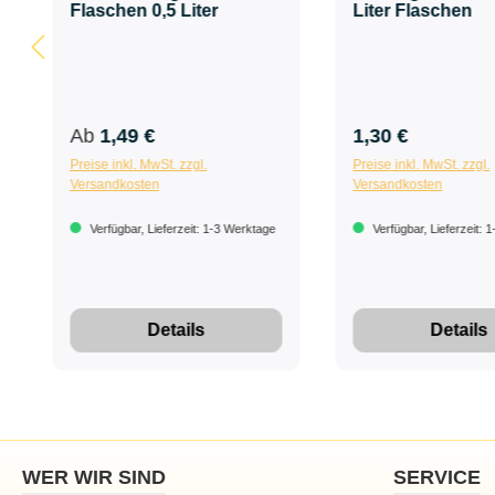
Flaschen 0,5 Liter
Liter Flaschen
Ab
1,49 €
1,30 €
Preise inkl. MwSt. zzgl.
Preise inkl. MwSt. zzgl.
Versandkosten
Versandkosten
Verfügbar, Lieferzeit: 1-3 Werktage
Verfügbar, Lieferzeit: 
Details
Details
WER WIR SIND
SERVICE