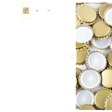
Bildergalerie überspringen