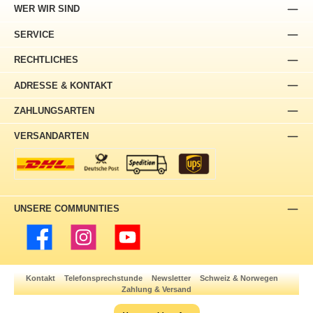
WER WIR SIND
SERVICE
RECHTLICHES
ADRESSE & KONTAKT
ZAHLUNGSARTEN
VERSANDARTEN
UNSERE COMMUNITIES
Facebook
Instagram
YouTube
Kontakt
Telefonsprechstunde
Newsletter
Schweiz & Norwegen
Zahlung & Versand