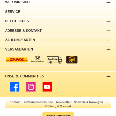
WER WIR SIND
SERVICE
RECHTLICHES
ADRESSE & KONTAKT
ZAHLUNGSARTEN
VERSANDARTEN
UNSERE COMMUNITIES
Facebook
Instagram
YouTube
Kontakt
Telefonsprechstunde
Newsletter
Schweiz & Norwegen
Zahlung & Versand
Vertrag widerrufen