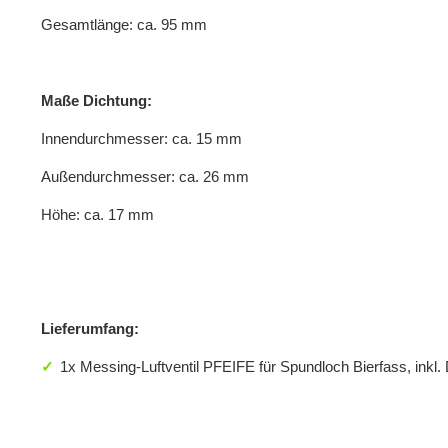
Gesamtlänge: ca. 95 mm
Maße Dichtung:
Innendurchmesser: ca. 15 mm
Außendurchmesser: ca. 26 mm
Höhe: ca. 17 mm
Lieferumfang:
1x Messing-Luftventil PFEIFE für Spundloch Bierfass, inkl.