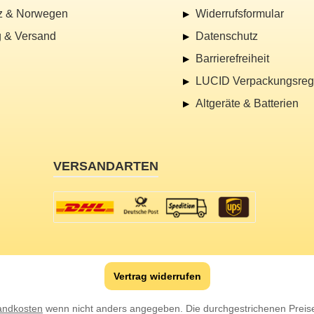
z & Norwegen
Widerrufsformular
 & Versand
Datenschutz
Barrierefreiheit
LUCID Verpackungsregi
Altgeräte & Batterien
VERSANDARTEN
Vertrag widerrufen
andkosten
wenn nicht anders angegeben. Die durchgestrichenen Preise