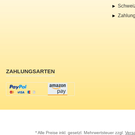
Schwei
Zahlung
ZAHLUNGSARTEN
* Alle Preise inkl. gesetzl. Mehrwertsteuer zzgl.
Vers