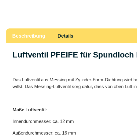
Beschreibung
Details
Luftventil PFEIFE für Spundloch 
Das Luftventil aus Messing mit Zylinder-Form-Dichtung wird 
willst. Das Messing-Luftventil sorg dafür, dass von oben Luf
Maße Luftventil:
Innendurchmesser: ca. 12 mm
Außendurchmesser: ca. 16 mm