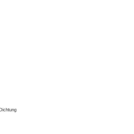
 Dichtung