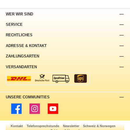
WER WIR SIND
SERVICE
RECHTLICHES
ADRESSE & KONTAKT
ZAHLUNGSARTEN
VERSANDARTEN
UNSERE COMMUNITIES
Facebook
Instagram
YouTube
Kontakt
Telefonsprechstunde
Newsletter
Schweiz & Norwegen