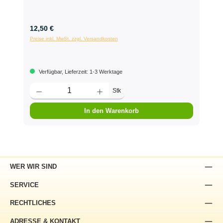
12,50 €
Preise inkl. MwSt. zzgl. Versandkosten
Verfügbar, Lieferzeit: 1-3 Werktage
Stk
In den Warenkorb
WER WIR SIND
SERVICE
RECHTLICHES
ADRESSE & KONTAKT