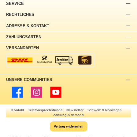
SERVICE
RECHTLICHES
ADRESSE & KONTAKT
ZAHLUNGSARTEN
VERSANDARTEN
UNSERE COMMUNITIES
Facebook
Instagram
YouTube
Kontakt
Telefonsprechstunde
Newsletter
Schweiz & Norwegen
Zahlung & Versand
Vertrag widerrufen