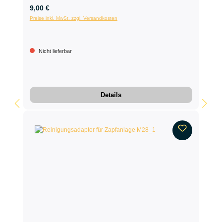
9,00 €
Preise inkl. MwSt. zzgl. Versandkosten
Nicht lieferbar
Details