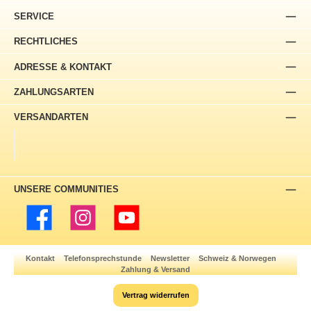
SERVICE
RECHTLICHES
ADRESSE & KONTAKT
ZAHLUNGSARTEN
VERSANDARTEN
UNSERE COMMUNITIES
Facebook
Instagram
YouTube
Kontakt
Telefonsprechstunde
Newsletter
Schweiz & Norwegen
Zahlung & Versand
Vertrag widerrufen