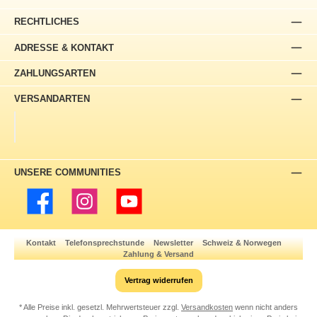
RECHTLICHES
ADRESSE & KONTAKT
ZAHLUNGSARTEN
VERSANDARTEN
UNSERE COMMUNITIES
Facebook
Instagram
YouTube
Kontakt
Telefonsprechstunde
Newsletter
Schweiz & Norwegen
Zahlung & Versand
Vertrag widerrufen
* Alle Preise inkl. gesetzl. Mehrwertsteuer zzgl.
Versandkosten
wenn nicht anders