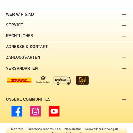
WER WIR SIND
SERVICE
RECHTLICHES
ADRESSE & KONTAKT
ZAHLUNGSARTEN
VERSANDARTEN
UNSERE COMMUNITIES
Facebook
Instagram
YouTube
Kontakt
Telefonsprechstunde
Newsletter
Schweiz & Norwegen