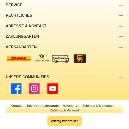
SERVICE
RECHTLICHES
ADRESSE & KONTAKT
ZAHLUNGSARTEN
VERSANDARTEN
UNSERE COMMUNITIES
Facebook
Instagram
YouTube
Kontakt
Telefonsprechstunde
Newsletter
Schweiz & Norwegen
Zahlung & Versand
Vertrag widerrufen