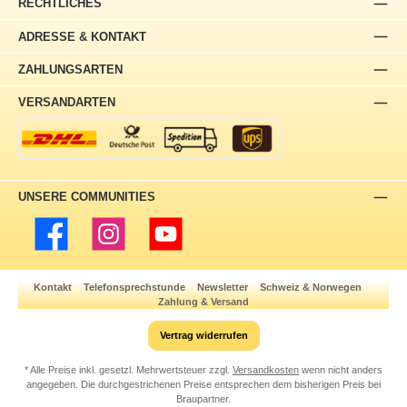
RECHTLICHES
ADRESSE & KONTAKT
ZAHLUNGSARTEN
VERSANDARTEN
UNSERE COMMUNITIES
Facebook
Instagram
YouTube
Kontakt
Telefonsprechstunde
Newsletter
Schweiz & Norwegen
Zahlung & Versand
Vertrag widerrufen
* Alle Preise inkl. gesetzl. Mehrwertsteuer zzgl.
Versandkosten
wenn nicht anders
angegeben. Die durchgestrichenen Preise entsprechen dem bisherigen Preis bei
Braupartner.