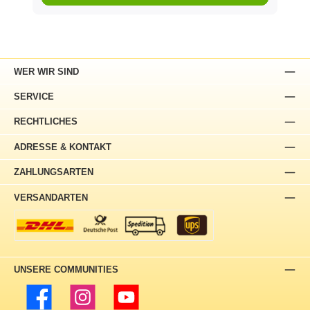
WER WIR SIND
SERVICE
RECHTLICHES
ADRESSE & KONTAKT
ZAHLUNGSARTEN
VERSANDARTEN
UNSERE COMMUNITIES
Facebook
Instagram
YouTube