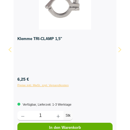
Klemme TRI-CLAMP 1,5"
6,25 €
Preise inkl. MwSt. zzgl. Versandkosten
Verfügbar, Lieferzeit: 1-3 Werktage
Stk
In den Warenkorb