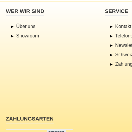
WER WIR SIND
SERVICE
Über uns
Kontakt
Showroom
Telefon
Newslet
Schwei
Zahlung
ZAHLUNGSARTEN