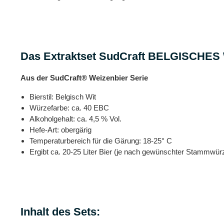
Das Extraktset SudCraft BELGISCHES
Aus der SudCraft® Weizenbier Serie
Bierstil: Belgisch Wit
Würzefarbe: ca. 40 EBC
Alkoholgehalt: ca. 4,5 % Vol.
Hefe-Art: obergärig
Temperaturbereich für die Gärung: 18-25° C
Ergibt ca. 20-25 Liter Bier (je nach gewünschter Stammwür
Inhalt des Sets: