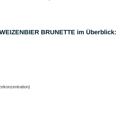
 WEIZENBIER BRUNETTE im Überblick:
zekonzentration)