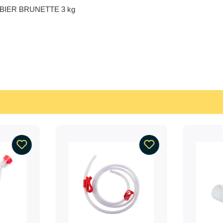
ENBIER BRUNETTE 3 kg