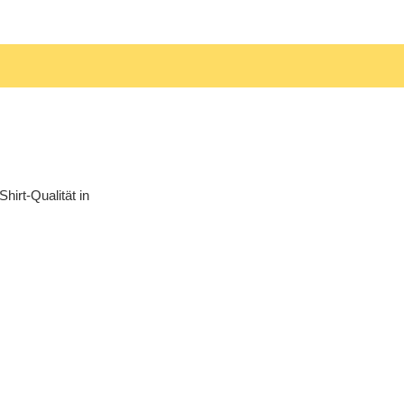
hirt-Qualität in