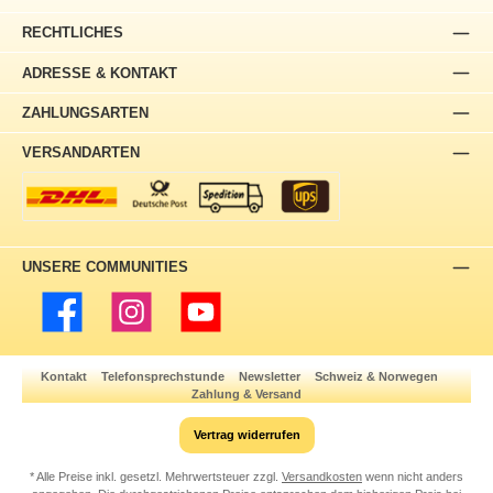
RECHTLICHES
ADRESSE & KONTAKT
ZAHLUNGSARTEN
VERSANDARTEN
UNSERE COMMUNITIES
Facebook
Instagram
YouTube
Kontakt
Telefonsprechstunde
Newsletter
Schweiz & Norwegen
Zahlung & Versand
Vertrag widerrufen
* Alle Preise inkl. gesetzl. Mehrwertsteuer zzgl.
Versandkosten
wenn nicht anders