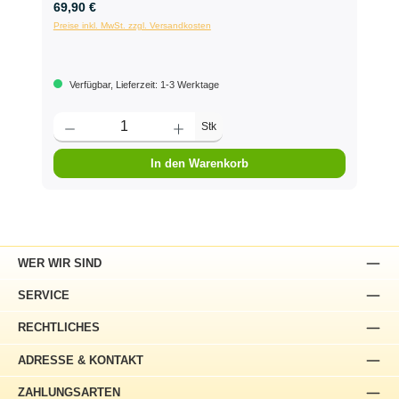
69,90 €
Preise inkl. MwSt. zzgl. Versandkosten
Verfügbar, Lieferzeit: 1-3 Werktage
Stk
In den Warenkorb
WER WIR SIND
SERVICE
RECHTLICHES
ADRESSE & KONTAKT
ZAHLUNGSARTEN