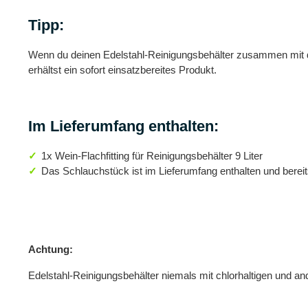
Tipp:
Wenn du deinen Edelstahl-Reinigungsbehälter zusammen mit den 
erhältst ein sofort einsatzbereites Produkt.
Im Lieferumfang enthalten:
1x Wein-Flachfitting für Reinigungsbehälter 9 Liter
Das Schlauchstück ist im Lieferumfang enthalten und bereits
Achtung:
Edelstahl-Reinigungsbehälter niemals mit chlorhaltigen und a