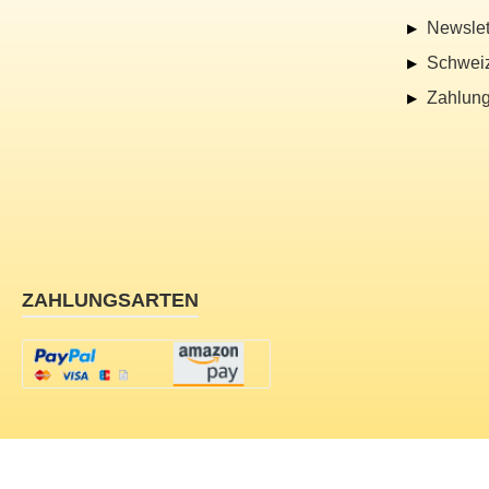
Newslet
Schwei
Zahlung
ZAHLUNGSARTEN