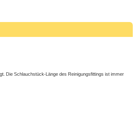
tigt. Die Schlauchstück-Länge des Reinigungsfittings ist immer