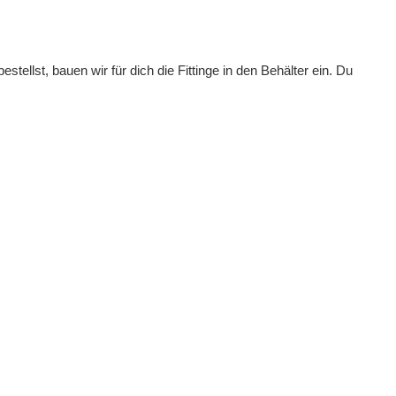
lst, bauen wir für dich die Fittinge in den Behälter ein. Du