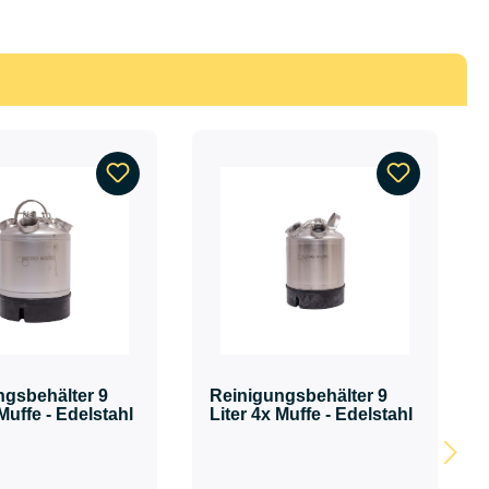
ngsbehälter 9
Reinigungsbehälter 9
 Muffe - Edelstahl
Liter 4x Muffe - Edelstahl