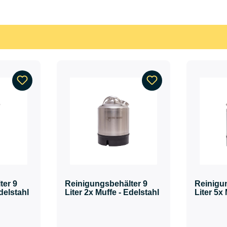
ter 9
Reinigungsbehälter 9
Reinigu
Edelstahl
Liter 2x Muffe - Edelstahl
Liter 5x