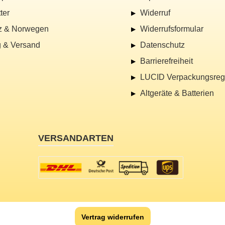
ter
Widerruf
z & Norwegen
Widerrufsformular
 & Versand
Datenschutz
Barrierefreiheit
LUCID Verpackungsregi
Altgeräte & Batterien
VERSANDARTEN
Vertrag widerrufen