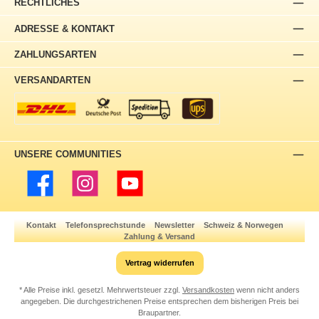
RECHTLICHES
ADRESSE & KONTAKT
ZAHLUNGSARTEN
VERSANDARTEN
UNSERE COMMUNITIES
Facebook
Instagram
YouTube
Kontakt
Telefonsprechstunde
Newsletter
Schweiz & Norwegen
Zahlung & Versand
Vertrag widerrufen
* Alle Preise inkl. gesetzl. Mehrwertsteuer zzgl.
Versandkosten
wenn nicht anders
angegeben. Die durchgestrichenen Preise entsprechen dem bisherigen Preis bei
Braupartner.