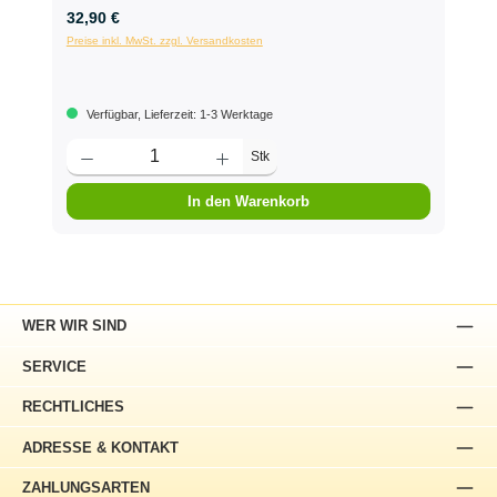
32,90 €
Preise inkl. MwSt. zzgl. Versandkosten
Verfügbar, Lieferzeit: 1-3 Werktage
Stk
In den Warenkorb
WER WIR SIND
SERVICE
RECHTLICHES
ADRESSE & KONTAKT
ZAHLUNGSARTEN