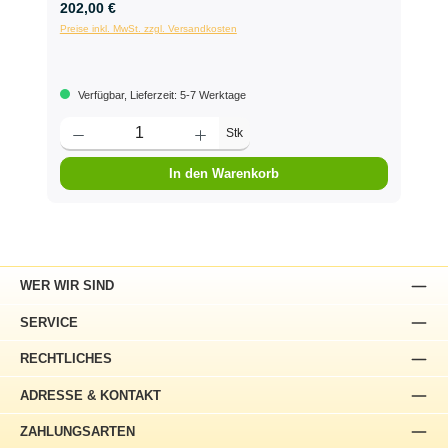
202,00 €
Preise inkl. MwSt. zzgl. Versandkosten
Verfügbar, Lieferzeit: 5-7 Werktage
Stk
In den Warenkorb
WER WIR SIND
SERVICE
RECHTLICHES
ADRESSE & KONTAKT
ZAHLUNGSARTEN