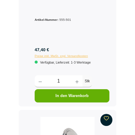
Artikel-Nummer:
555-501
47,40 €
Preise inkl. MwSt. zzgl. Versandkosten
Verfügbar, Lieferzeit: 1-3 Werktage
Stk
In den Warenkorb