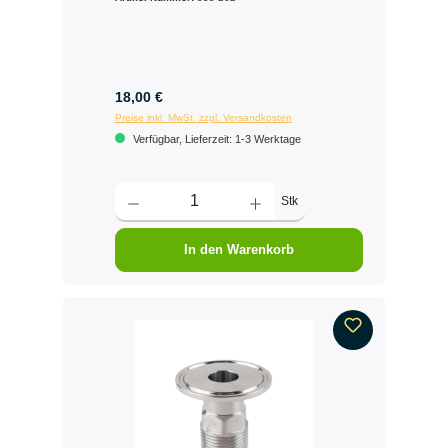
18,00 €
Preise inkl. MwSt. zzgl. Versandkosten
Verfügbar, Lieferzeit: 1-3 Werktage
Stk
In den Warenkorb