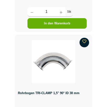
Stk
In den Warenkorb
Rohrbogen TRI-CLAMP 1,5" 90° ID 38 mm