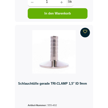
Stk
In den Warenkorb
Schlauchtülle gerade TRI-CLAMP 1,5" ID 9mm
Artikel-Nummer:
555-402