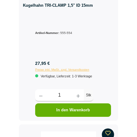
Kugelhahn TRI-CLAMP 1,5" ID 15mm
Artikel-Nummer:
555-554
27,95 €
Preise inkl. MwSt. zzgl. Versandkosten
Verfügbar, Lieferzeit: 1-3 Werktage
Stk
In den Warenkorb