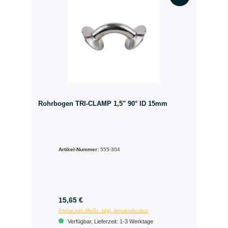
Rohrbogen TRI-CLAMP 1,5" 90° ID 15mm
Artikel-Nummer:
555-304
15,65 €
Preise inkl. MwSt. zzgl. Versandkosten
Verfügbar, Lieferzeit: 1-3 Werktage