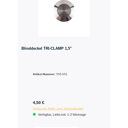
Blinddeckel TRI-CLAMP 1,5"
Artikel-Nummer:
555-051
4,50 €
Preise inkl. MwSt. zzgl. Versandkosten
Verfügbar, Lieferzeit: 1-3 Werktage