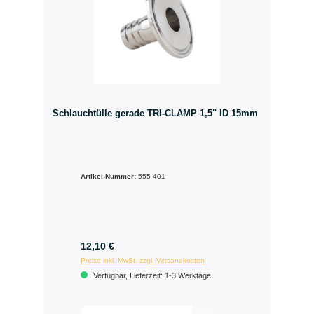
Schlauchtülle gerade TRI-CLAMP 1,5" ID 15mm
Artikel-Nummer:
555-401
12,10 €
Preise inkl. MwSt. zzgl. Versandkosten
Verfügbar, Lieferzeit: 1-3 Werktage