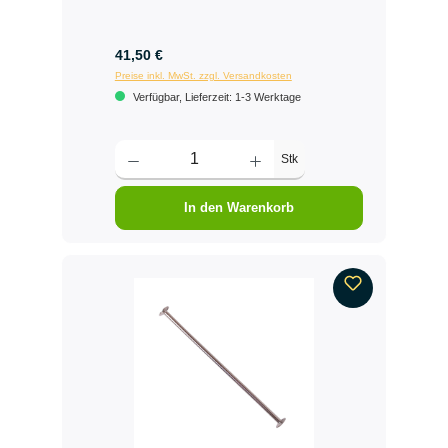
41,50 €
Preise inkl. MwSt. zzgl. Versandkosten
Verfügbar, Lieferzeit: 1-3 Werktage
Stk
In den Warenkorb