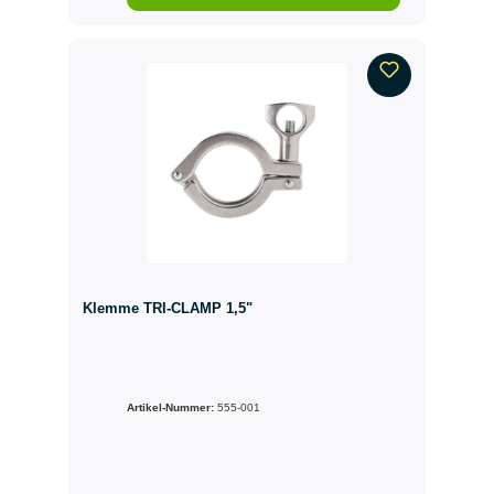
Klemme TRI-CLAMP 1,5"
Artikel-Nummer:
555-001