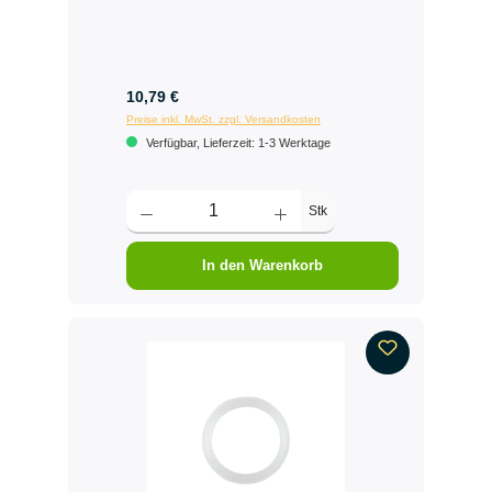
10,79 €
Preise inkl. MwSt. zzgl. Versandkosten
Verfügbar, Lieferzeit: 1-3 Werktage
Stk
In den Warenkorb