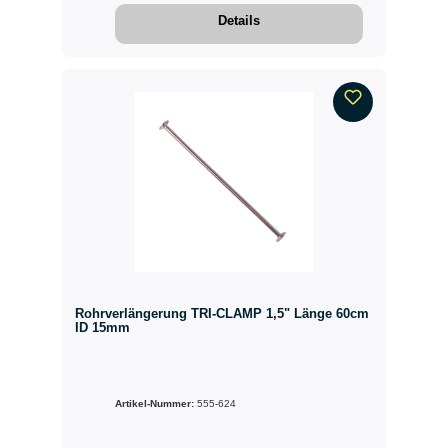
Details
Rohrverlängerung TRI-CLAMP 1,5" Länge 60cm
ID 15mm
Artikel-Nummer:
555-624