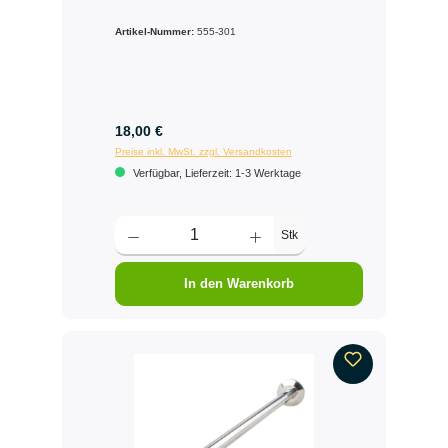
Artikel-Nummer:
555-301
18,00 €
Preise inkl. MwSt. zzgl. Versandkosten
Verfügbar, Lieferzeit: 1-3 Werktage
Stk
In den Warenkorb