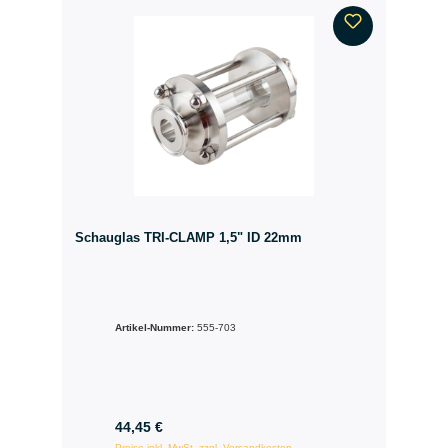
Schauglas TRI-CLAMP 1,5" ID 22mm
Artikel-Nummer:
555-703
44,45 €
Preise inkl. MwSt. zzgl. Versandkosten