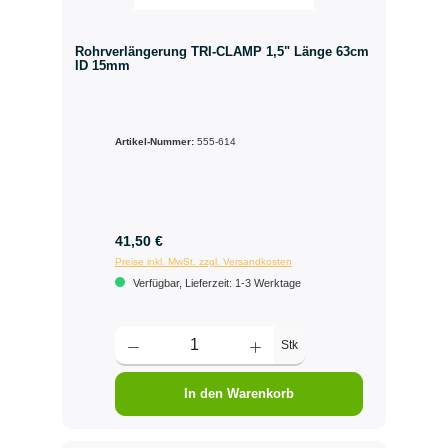
Rohrverlängerung TRI-CLAMP 1,5" Länge 63cm
ID 15mm
Artikel-Nummer:
555-614
41,50 €
Preise inkl. MwSt. zzgl. Versandkosten
Verfügbar, Lieferzeit: 1-3 Werktage
Stk
In den Warenkorb