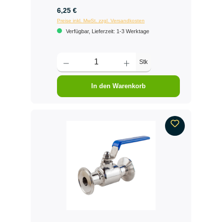
6,25 €
Preise inkl. MwSt. zzgl. Versandkosten
Verfügbar, Lieferzeit: 1-3 Werktage
Stk
In den Warenkorb