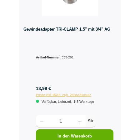
Gewindeadapter TRI-CLAMP 1,5" mit 3/4" AG
Artikel-Nummer:
555-201
13,99 €
Preise inkl. MwSt. zzgl. Versandkosten
Verfügbar, Lieferzeit: 1-3 Werktage
Stk
In den Warenkorb