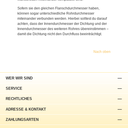
Sofern sie den gleichen Flanschdurchmesser haben,
können sogar unterschiedliche Rohrdurchmesser
miteinander verbunden werden. Hierbei solltest du darauf
achten, dass der Innendurchmesser der Dichtung und der
Innendurchmesser des weiteren Rohres übereinstimmen –
damit die Dichtung nicht den Durchfluss beeinträchtigt.
Nach oben
WER WIR SIND
SERVICE
RECHTLICHES
ADRESSE & KONTAKT
ZAHLUNGSARTEN