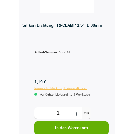
Silikon Dichtung TRI-CLAMP 1,5" ID 38mm
Artikel-Nummer:
555-101
1,19 €
Preise inkl. MwSt. zzgl. Versandkosten
Verfügbar, Lieferzeit: 1-3 Werktage
Stk
In den Warenkorb