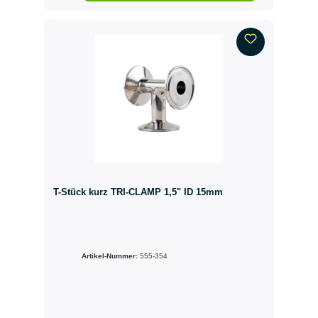
T-Stück kurz TRI-CLAMP 1,5" ID 15mm
Artikel-Nummer:
555-354