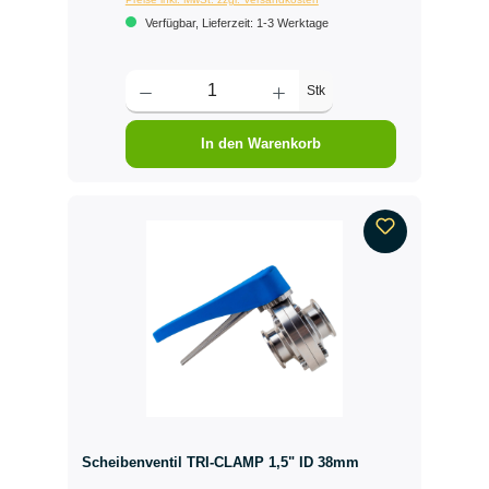
Verfügbar, Lieferzeit: 1-3 Werktage
Stk
In den Warenkorb
Scheibenventil TRI-CLAMP 1,5" ID 38mm