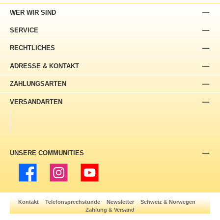
WER WIR SIND
SERVICE
RECHTLICHES
ADRESSE & KONTAKT
ZAHLUNGSARTEN
VERSANDARTEN
UNSERE COMMUNITIES
Facebook
Instagram
YouTube
Kontakt
Telefonsprechstunde
Newsletter
Schweiz & Norwegen
Zahlung & Versand