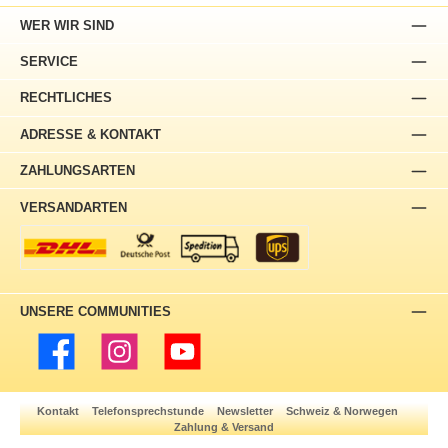
WER WIR SIND
SERVICE
RECHTLICHES
ADRESSE & KONTAKT
ZAHLUNGSARTEN
VERSANDARTEN
UNSERE COMMUNITIES
Facebook
Instagram
YouTube
Kontakt
Telefonsprechstunde
Newsletter
Schweiz & Norwegen
Zahlung & Versand