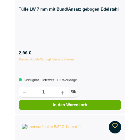
Tülle LW 7 mm mit Bund/Ansatz gebogen Edelstahl
2,96 €
Preise inkl. MwSt. zzgl. Versandkosten
Verfügbar, Lieferzeit: 1-3 Werktage
Stk
In den Warenkorb