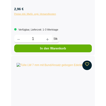
2,96 €
Preise inkl. MwSt. zzgl. Versandkosten
Verfügbar, Lieferzeit: 1-3 Werktage
Stk
In den Warenkorb