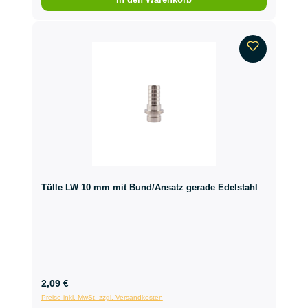
Tülle LW 10 mm mit Bund/Ansatz gerade Edelstahl
2,09 €
Preise inkl. MwSt. zzgl. Versandkosten