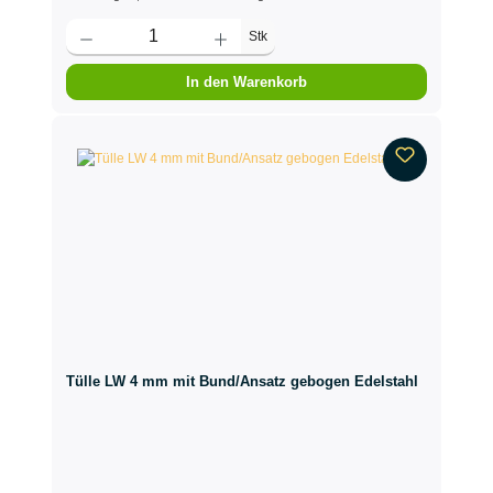
Stk
In den Warenkorb
Tülle LW 4 mm mit Bund/Ansatz gebogen Edelstahl