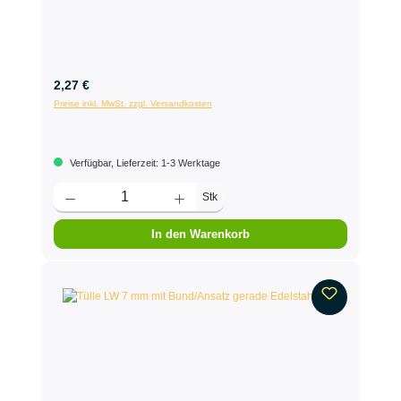
2,27 €
Preise inkl. MwSt. zzgl. Versandkosten
Verfügbar, Lieferzeit: 1-3 Werktage
Stk
In den Warenkorb