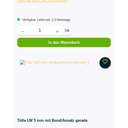
Preise inkl. MwSt. zzgl. Versandkosten
Verfügbar, Lieferzeit: 1-3 Werktage
Stk
In den Warenkorb
Tülle LW 5 mm mit Bund/Ansatz gerade