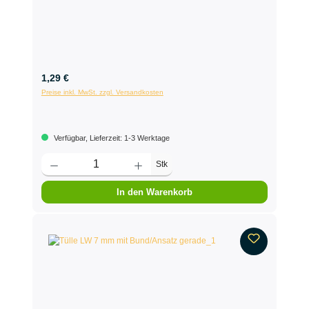
1,29 €
Preise inkl. MwSt. zzgl. Versandkosten
Verfügbar, Lieferzeit: 1-3 Werktage
Stk
In den Warenkorb