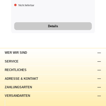
Nicht lieferbar
Details
WER WIR SIND
SERVICE
RECHTLICHES
ADRESSE & KONTAKT
ZAHLUNGSARTEN
VERSANDARTEN