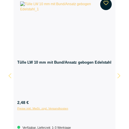
Tülle LW 10 mm mit Bund/Ansatz gebogen Edelstahl
2,48 €
Preise inkl. MwSt. zzgl. Versandkosten
Verfügbar, Lieferzeit: 1-3 Werktage