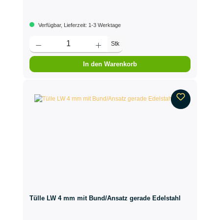
Verfügbar, Lieferzeit: 1-3 Werktage
Stk
In den Warenkorb
Tülle LW 4 mm mit Bund/Ansatz gerade Edelstahl