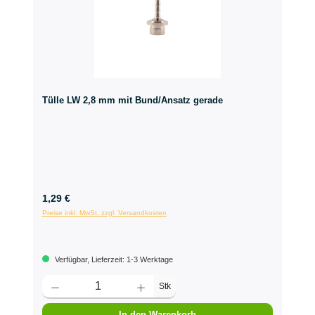
Tülle LW 2,8 mm mit Bund/Ansatz gerade
1,29 €
Preise inkl. MwSt. zzgl. Versandkosten
Verfügbar, Lieferzeit: 1-3 Werktage
Stk
In den Warenkorb