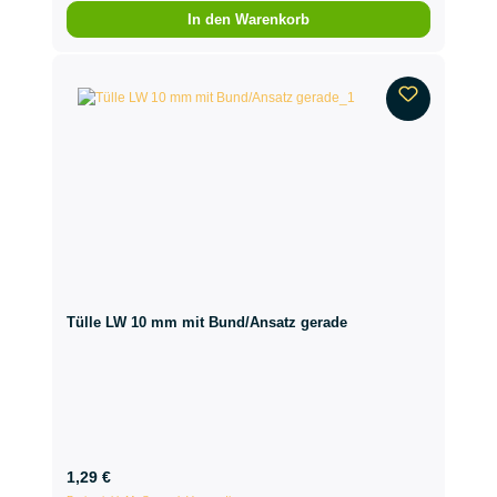
In den Warenkorb
Tülle LW 10 mm mit Bund/Ansatz gerade
1,29 €