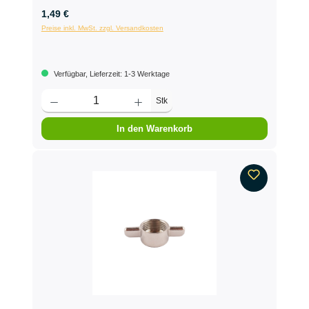
1,49 €
Preise inkl. MwSt. zzgl. Versandkosten
Verfügbar, Lieferzeit: 1-3 Werktage
Stk
In den Warenkorb