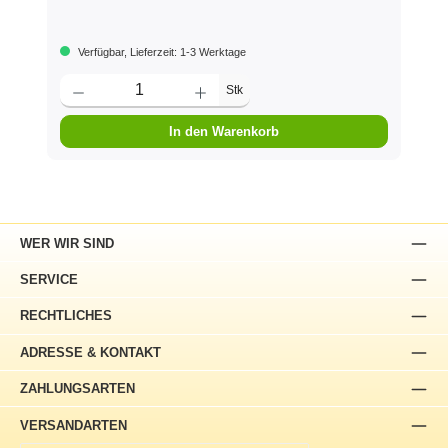
Verfügbar, Lieferzeit: 1-3 Werktage
Stk
In den Warenkorb
WER WIR SIND
SERVICE
RECHTLICHES
ADRESSE & KONTAKT
ZAHLUNGSARTEN
VERSANDARTEN