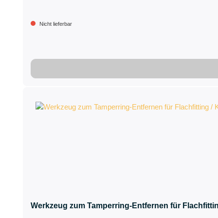
Nicht lieferbar
Werkzeug zum Tamperring-Entfernen für Flachfittin