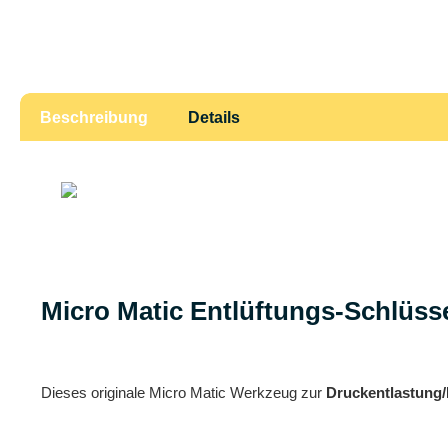
Beschreibung
Details
Micro Matic Entlüftungs-Schlüsse
Dieses originale Micro Matic Werkzeug zur
Druckentlastung