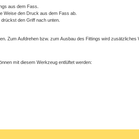
ttings aus dem Fass.
ere Weise den Druck aus dem Fass ab.
drückst den Griff nach unten.
rden. Zum Aufdrehen bzw. zum Ausbau des Fittings wird zusätzliches
önnen mit diesem Werkzeug entlüftet werden: