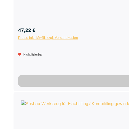
47,22 €
Preise inkl. MwSt. zzgl. Versandkosten
Nicht lieferbar