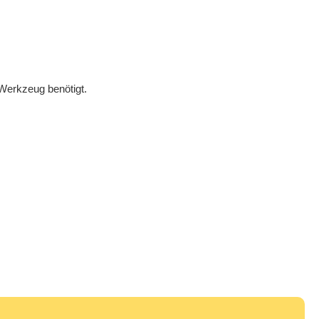
 Werkzeug benötigt.