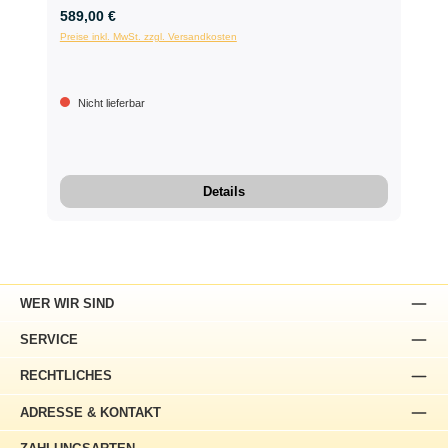
589,00 €
Preise inkl. MwSt. zzgl. Versandkosten
Nicht lieferbar
Details
WER WIR SIND
SERVICE
RECHTLICHES
ADRESSE & KONTAKT