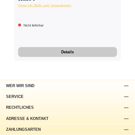
Preise inkl. MwSt. zzgl. Versandkosten
Nicht lieferbar
Details
WER WIR SIND
SERVICE
RECHTLICHES
ADRESSE & KONTAKT
ZAHLUNGSARTEN