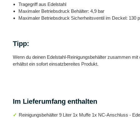
Tragegriff aus Edelstahl
Maximaler Betriebsdruck Behälter: 4,9 bar
Maximaler Betriebsdruck Sicherheitsventil im Deckel: 130 p
Tipp:
Wenn du deinen Edelstahl-Reinigungsbehälter zusammen mit dem
erhältst ein sofort einsatzbereites Produkt.
Im Lieferumfang enthalten
Reinigungsbehälter 9 Liter 1x Muffe 1x NC-Anschluss - Ede