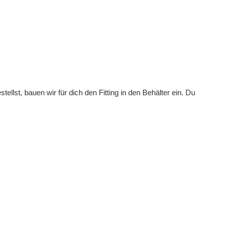
st, bauen wir für dich den Fitting in den Behälter ein. Du