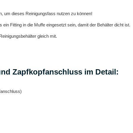
den, um dieses Reinigungsfass nutzen zu können!
 Fitting in die Muffe eingesetzt sein, damit der Behälter dicht ist.
Reinigungsbehälter gleich mit.
und Zapfkopfanschluss im Detail:
pfanschluss)