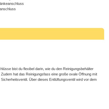
änkeanschluss
anschluss
üsse bist du flexibel darin, wie du den Reinigungsbehälter
Zudem hat das Reinigungsfass eine große ovale Öffnung mit
icherheitsventil. Über dieses Entlüftungsventil wird vor dem