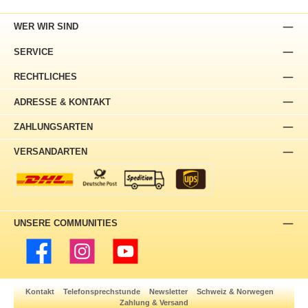
WER WIR SIND
SERVICE
RECHTLICHES
ADRESSE & KONTAKT
ZAHLUNGSARTEN
VERSANDARTEN
UNSERE COMMUNITIES
Facebook
Instagram
YouTube
Kontakt
Telefonsprechstunde
Newsletter
Schweiz & Norwegen
Zahlung & Versand