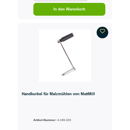
In den Warenkorb
Handkurbel für Malzmühlen von MattMill
Artikel-Nummer:
4-199-326