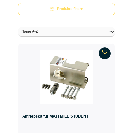
Produkte filtern
Antriebskit für MATTMILL STUDENT