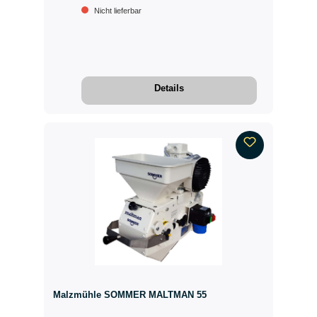
Nicht lieferbar
Details
Malzmühle SOMMER MALTMAN 55