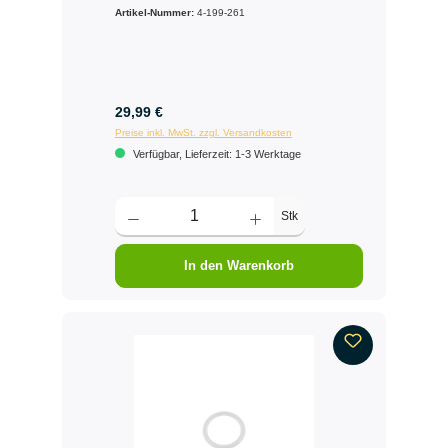
Artikel-Nummer:
4-199-261
29,99 €
Preise inkl. MwSt. zzgl. Versandkosten
Verfügbar, Lieferzeit: 1-3 Werktage
Stk
In den Warenkorb