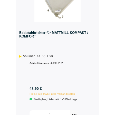
Edelstahltrichter für MATTMILL KOMPAKT /
KOMFORT
Volumen: ca. 6,5 Liter
Artikel-Nummer:
4-199-252
48,90 €
Preise inkl. MwSt. zzgl. Versandkosten
Verfügbar, Lieferzeit: 1-3 Werktage