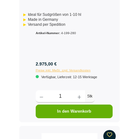
Ideal für Sudgrößen von 1-10 hl
Made in Germany
Versand per Spedition
Artikel-Nummer:
4-199-280
2.975,00 €
Preise inkl. MwSt. zzgl. Versandkosten
Verfügbar, Lieferzeit: 12-15 Werktage
Stk
In den Warenkorb