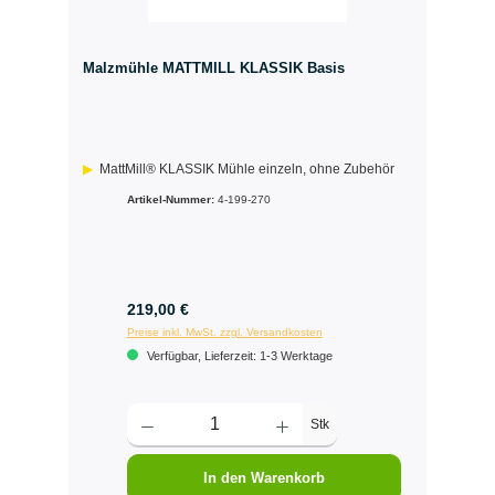
Malzmühle MATTMILL KLASSIK Basis
MattMill® KLASSIK Mühle einzeln, ohne Zubehör
Artikel-Nummer:
4-199-270
219,00 €
Preise inkl. MwSt. zzgl. Versandkosten
Verfügbar, Lieferzeit: 1-3 Werktage
Stk
In den Warenkorb