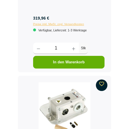
319,96 €
Preise inkl. MwSt. zzgl. Versandkosten
Verfügbar, Lieferzeit: 1-3 Werktage
Stk
In den Warenkorb