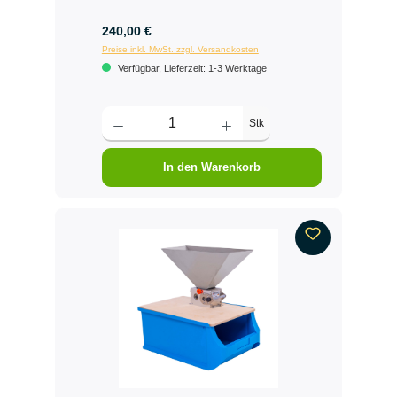
240,00 €
Preise inkl. MwSt. zzgl. Versandkosten
Verfügbar, Lieferzeit: 1-3 Werktage
Stk
In den Warenkorb