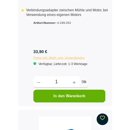
Verbindungsadapter zwischen Mühle und Motor, bei
Verwendung eines eigenen Motors
Artikel-Nummer:
4-199-262
33,90 €
Preise inkl. MwSt. zzgl. Versandkosten
Verfügbar, Lieferzeit: 1-3 Werktage
Stk
In den Warenkorb