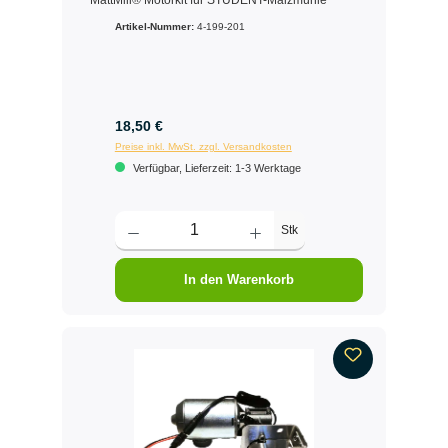
Artikel-Nummer:
4-199-201
18,50 €
Preise inkl. MwSt. zzgl. Versandkosten
Verfügbar, Lieferzeit: 1-3 Werktage
Stk
In den Warenkorb