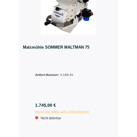
Malzmühle SOMMER MALTMAN 75
Artikel-Nummer:
4-199-34
1.745,00 €
Preise inkl. MwSt. zzgl. Versandkosten
Nicht lieferbar