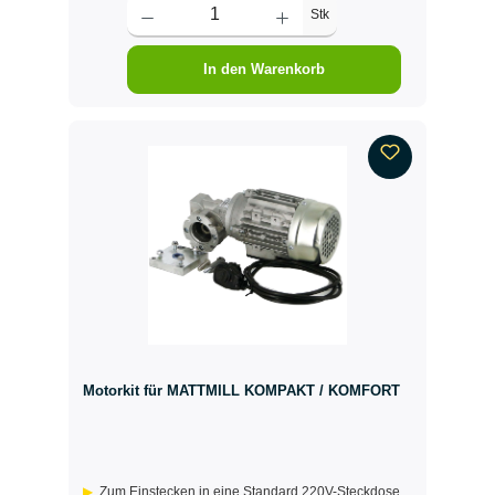
Stk
In den Warenkorb
Motorkit für MATTMILL KOMPAKT / KOMFORT
Zum Einstecken in eine Standard 220V-Steckdose