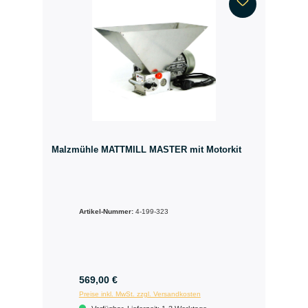
Malzmühle MATTMILL MASTER mit Motorkit
Artikel-Nummer:
4-199-323
569,00 €
Preise inkl. MwSt. zzgl. Versandkosten