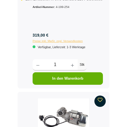
Artikel-Nummer:
4-199-254
319,00 €
Preise inkl. MwSt. zzgl. Versandkosten
Verfügbar, Lieferzeit: 1-3 Werktage
Stk
In den Warenkorb