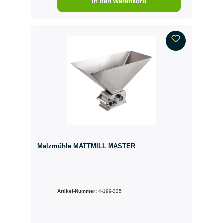
In den Warenkorb
Malzmühle MATTMILL MASTER
Artikel-Nummer:
4-199-325