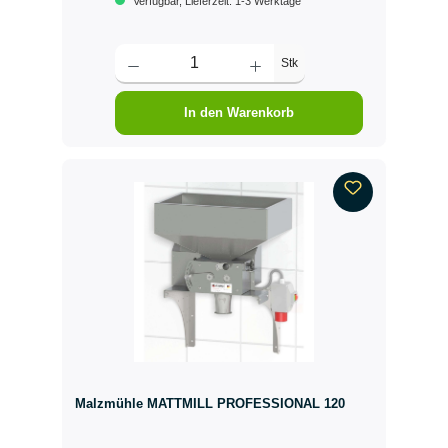
Verfügbar, Lieferzeit: 1-3 Werktage
Stk
In den Warenkorb
Malzmühle MATTMILL PROFESSIONAL 120