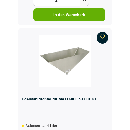
Stk
In den Warenkorb
Edelstahltrichter für MATTMILL STUDENT
Volumen: ca. 6 Liter