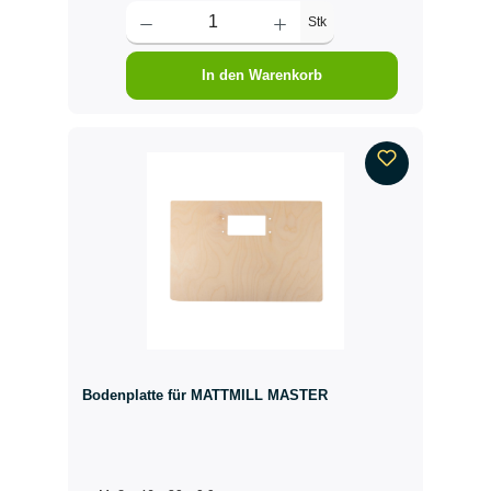
Stk
In den Warenkorb
Bodenplatte für MATTMILL MASTER