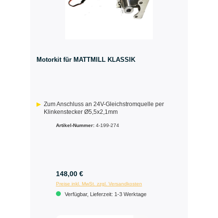
Motorkit für MATTMILL KLASSIK
Zum Anschluss an 24V-Gleichstromquelle per
Klinkenstecker Ø5,5x2,1mm
Artikel-Nummer:
4-199-274
148,00 €
Preise inkl. MwSt. zzgl. Versandkosten
Verfügbar, Lieferzeit: 1-3 Werktage