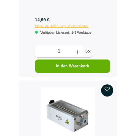
14,99 €
Preise inkl. MwSt. zzgl. Versandkosten
Verfügbar, Lieferzeit: 1-3 Werktage
Stk
In den Warenkorb