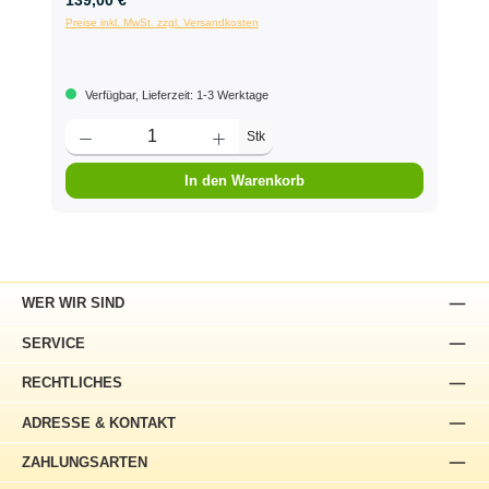
Preise inkl. MwSt. zzgl. Versandkosten
Verfügbar, Lieferzeit: 1-3 Werktage
Stk
In den Warenkorb
WER WIR SIND
SERVICE
RECHTLICHES
ADRESSE & KONTAKT
ZAHLUNGSARTEN