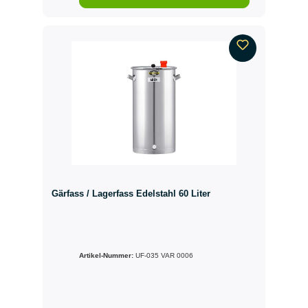
Gärfass / Lagerfass Edelstahl 60 Liter
Artikel-Nummer:
UF-035 VAR 0006