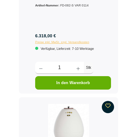
Artikel-Nummer:
FD-082-S VAR 0114
6.318,00 €
Preise inkl. MwSt. zzgl. Versandkosten
Verfügbar, Lieferzeit: 7-10 Werktage
Stk
In den Warenkorb