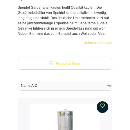
Speidel Gärbehälter kaufen heißt Qualität kaufen. Die
Getränkebehälter von Speidel sind qualitativ hochwertig,
langlebig und stabil. Das deutsche Unternehmen setzt auf
seine jahrzehntelange Expertise beim Behälterbau. Viele
Getränke fühlen sich in einem Speidelfass rund um wohl:
Neben Bier sind das zum Beispiel auch Wein oder Most.
Unten weiterlesen
Produkte filtern