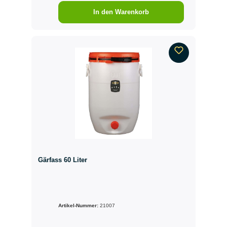
In den Warenkorb
Gärfass 60 Liter
Artikel-Nummer:
21007