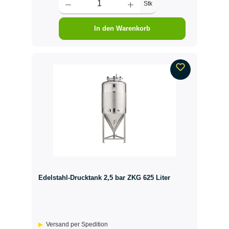
Stk
In den Warenkorb
Edelstahl-Drucktank 2,5 bar ZKG 625 Liter
Versand per Spedition