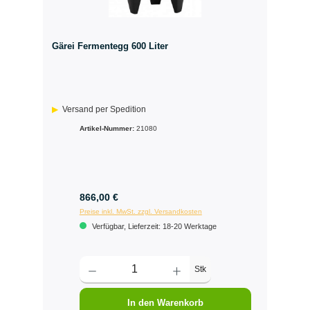
Gärei Fermentegg 600 Liter
Versand per Spedition
Artikel-Nummer:
21080
866,00 €
Preise inkl. MwSt. zzgl. Versandkosten
Verfügbar, Lieferzeit: 18-20 Werktage
Stk
In den Warenkorb