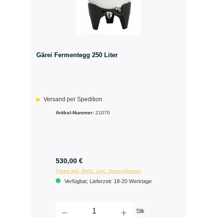
Gärei Fermentegg 250 Liter
Versand per Spedition
Artikel-Nummer:
21070
530,00 €
Preise inkl. MwSt. zzgl. Versandkosten
Verfügbar, Lieferzeit: 18-20 Werktage
Stk