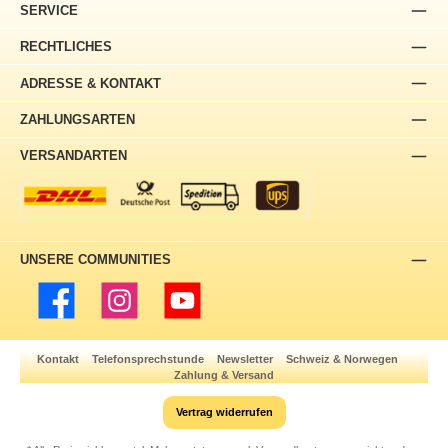
SERVICE
RECHTLICHES
ADRESSE & KONTAKT
ZAHLUNGSARTEN
VERSANDARTEN
UNSERE COMMUNITIES
Facebook
Instagram
YouTube
Kontakt
Telefonsprechstunde
Newsletter
Schweiz & Norwegen
Zahlung & Versand
Vertrag widerrufen