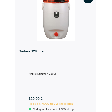
Gärfass 120 Liter
Artikel-Nummer:
21008
120,00 €
Preise inkl. MwSt. zzgl. Versandkosten
Verfügbar, Lieferzeit: 1-3 Werktage