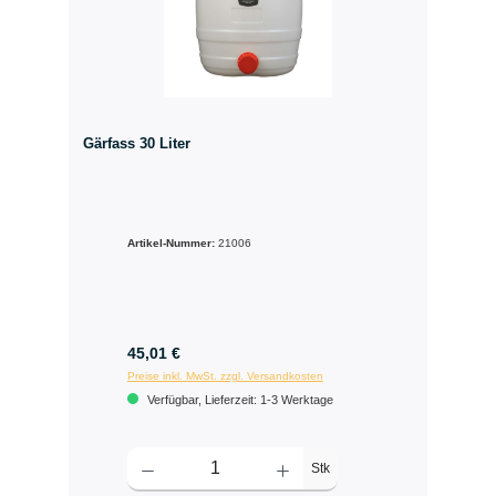
Gärfass 30 Liter
Artikel-Nummer:
21006
45,01 €
Preise inkl. MwSt. zzgl. Versandkosten
Verfügbar, Lieferzeit: 1-3 Werktage
Stk