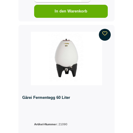
In den Warenkorb
Gärei Fermentegg 60 Liter
Artikel-Nummer:
21090