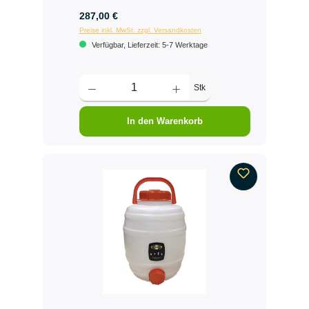
287,00 €
Preise inkl. MwSt. zzgl. Versandkosten
Verfügbar, Lieferzeit: 5-7 Werktage
Stk
In den Warenkorb