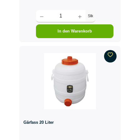
Stk
In den Warenkorb
Gärfass 20 Liter