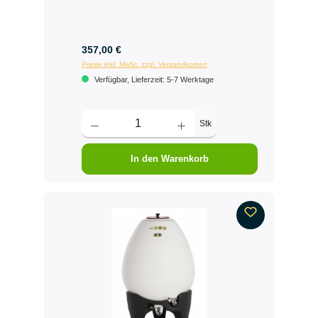
357,00 €
Preise inkl. MwSt. zzgl. Versandkosten
Verfügbar, Lieferzeit: 5-7 Werktage
Stk
In den Warenkorb