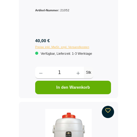
Artikel-Nummer:
21052
40,00 €
Preise inkl. MwSt. zzgl. Versandkosten
Verfügbar, Lieferzeit: 1-3 Werktage
Stk
In den Warenkorb