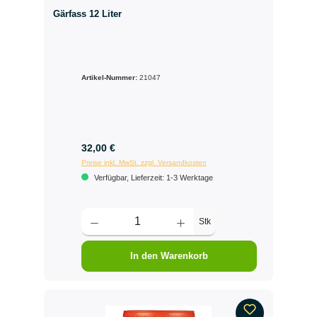
Gärfass 12 Liter
Artikel-Nummer:
21047
32,00 €
Preise inkl. MwSt. zzgl. Versandkosten
Verfügbar, Lieferzeit: 1-3 Werktage
Stk
In den Warenkorb