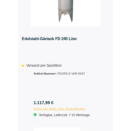
Edelstahl­-Gärtank FD 240 Liter
Versand per Spedition
Artikel-Nummer:
FD-055-S VAR 0047
1.117,99 €
Preise inkl. MwSt. zzgl. Versandkosten
Verfügbar, Lieferzeit: 7-10 Werktage